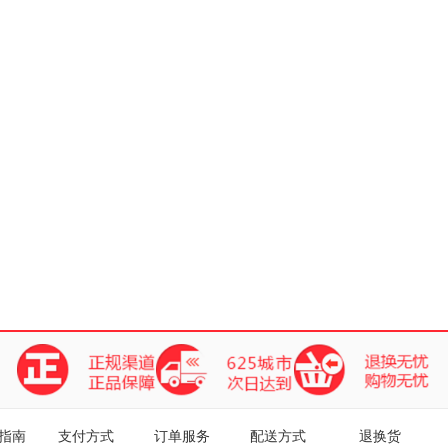
指南
支付方式
订单服务
配送方式
退换货